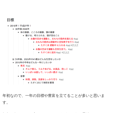
年初なので、一年の目標や豊富を立てることが多いと思いま
す。