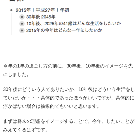
今年の1年の過ごし方の前に、30年後、10年後のイメージを先
にしました。
30年後にどういう人でありたいか、10年後はどういう生活をし
ていたいか・・・具体的であったほうがいいですが、具体的に
浮かばない場合は抽象的でもいいと思います。
まずは将来の理想をイメージすることで、今年、したいことが
みえてくるはずです。