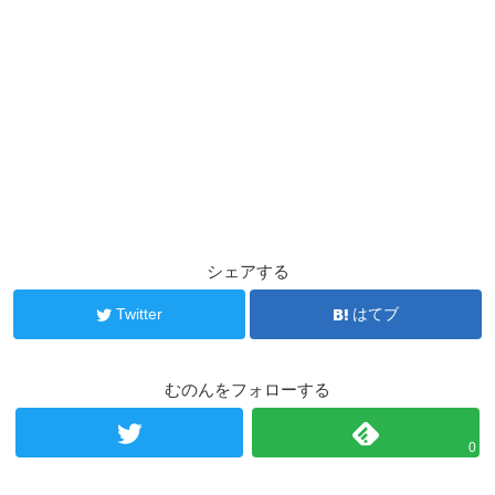
シェアする
Twitter
はてブ
むのんをフォローする
0