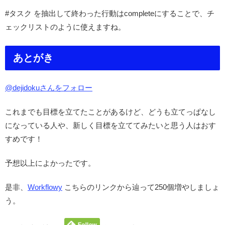
#タスク を抽出して終わった行動はcompleteにすることで、チ
ェックリストのように使えますね。
あとがき
@dejidokuさんをフォロー
これまでも目標を立てたことがあるけど、どうも立てっぱなし
になっている人や、新しく目標を立ててみたいと思う人はおす
すめです！
予想以上によかったです。
是非、
Workflowy
こちらのリンクから辿って250個増やしましょ
う。