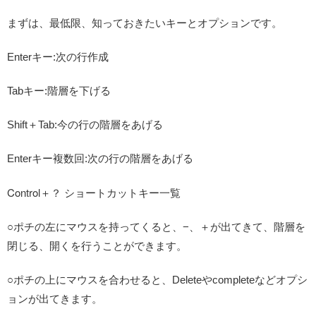
まずは、最低限、知っておきたいキーとオプションです。
Enterキー:次の行作成
Tabキー:階層を下げる
Shift＋Tab:今の行の階層をあげる
Enterキー複数回:次の行の階層をあげる
Control＋？ ショートカットキー一覧
○ポチの左にマウスを持ってくると、−、＋が出てきて、階層を
閉じる、開くを行うことができます。
○ポチの上にマウスを合わせると、Deleteやcompleteなどオプシ
ョンが出てきます。