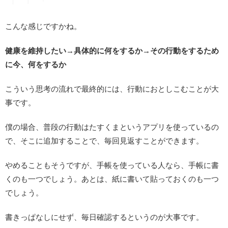
こんな感じですかね。
健康を維持したい→具体的に何をするか→その行動をするため
に今、何をするか
こういう思考の流れで最終的には、行動におとしこむことが大
事です。
僕の場合、普段の行動はたすくまというアプリを使っているの
で、そこに追加することで、毎回見返すことができます。
やめることもそうですが、手帳を使っている人なら、手帳に書
くのも一つでしょう。あとは、紙に書いて貼っておくのも一つ
でしょう。
書きっぱなしにせず、毎日確認するというのが大事です。