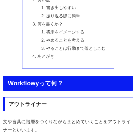
書き出しやすい
振り返る際に簡単
何を書くか？
将来をイメージする
やめることを考える
やることは行動まで落としこむ
あとがき
Workflowyって何？
アウトライナー
文や言葉に階層をつくりながらまとめていくことをアウトライ
ナーといいます。