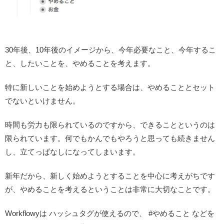
30年後、10年後のイメージから、今年必要なこと、今年するこ
と、したいことを、やめることを考えます。
特に新しいことを始めようとする場合は、やめることとセット
でないといけません。
時間も労力も限られているのですから、できることというのは
限られています。何でもかんでもやろうと思っても続きません
し、立てっぱなしになってしまいます。
新年だから、新しく始めようとすることを中心に考えがちです
が、やめることを考えるということは非常に大切なことです。
Workflowyは ハッシュタグが使えるので、 #やめること などを