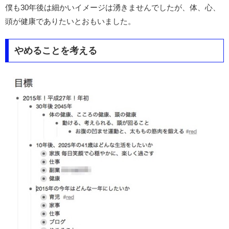
僕も30年後は細かいイメージは湧きませんでしたが、体、心、
頭が健康でありたいとおもいました。
やめることを考える