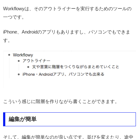
Workflowyは、そのアウトライナーを実行するためのツールの
一つです。
iPhone、Androidのアプリもありますし、パソコンでもできま
す。
こういう感じに階層を作りながら書くことができます。
編集が簡単
そして、編集が簡単なのが良い点です。並びを変えたり、途中