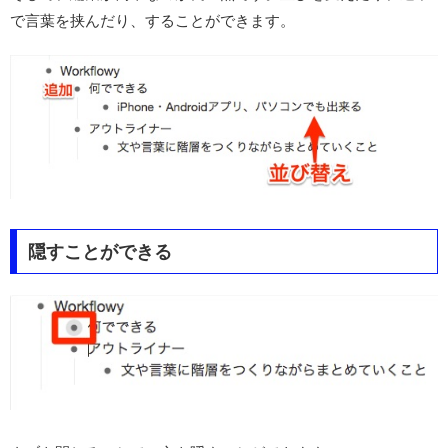
で言葉を挟んだり、することができます。
隠すことができる