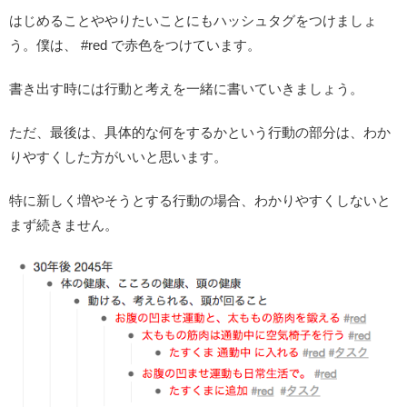
はじめることややりたいことにもハッシュタグをつけましょ
う。僕は、 #red で赤色をつけています。
書き出す時には行動と考えを一緒に書いていきましょう。
ただ、最後は、具体的な何をするかという行動の部分は、わか
りやすくした方がいいと思います。
特に新しく増やそうとする行動の場合、わかりやすくしないと
まず続きません。