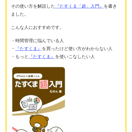
その使い方を解説した
『たすくま「超」入門』
を書き
ました。
こんな人におすすめです。
・時間管理に悩んでいる人
・
『
たすくま』
を買ったけど使い方がわからない人
・もっと
『
たすくま』
を使いこなしたい人