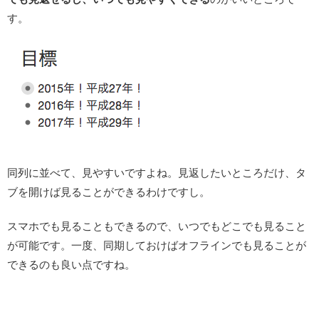
す。
同列に並べて、見やすいですよね。見返したいところだけ、タ
ブを開けば見ることができるわけですし。
スマホでも見ることもできるので、いつでもどこでも見ること
が可能です。一度、同期しておけばオフラインでも見ることが
できるのも良い点ですね。