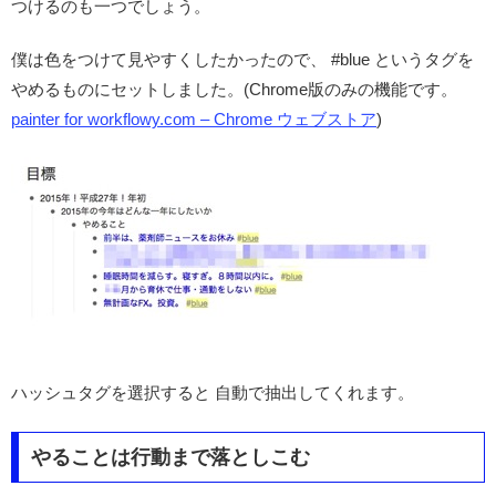
つけるのも一つでしょう。
僕は色をつけて見やすくしたかったので、 #blue というタグを
やめるものにセットしました。(Chrome版のみの機能です。
painter for workflowy.com – Chrome ウェブストア
)
ハッシュタグを選択すると 自動で抽出してくれます。
やることは行動まで落としこむ