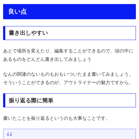
良い点
書き出しやすい
あとで場所を変えたり、編集することができるので、頭の中に
あるものをどんどん書き出してみましょう
なんの関連のないものもおもいついたまま書いてみましょう。
そういうことができるのが、アウトライナーの魅力ですから。
振り返る際に簡単
書いたことを振り返るというのも大事なことです。