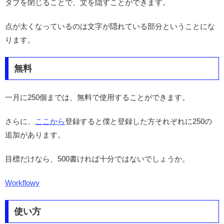
タブを閉じることで、文を隠すことができます。
点が太くなっているのは文字が隠れている部分ということにな
ります。
無料
一月に250個までは、無料で使用することができます。
さらに、
ここから
登録すると僕と登録した方それぞれに250の
追加があります。
目標だけなら、500書ければ十分ではないでしょうか。
Workflowy
使い方