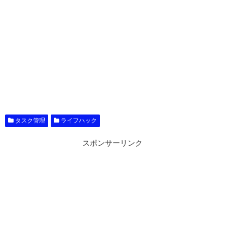
タスク管理
ライフハック
スポンサーリンク