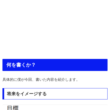
何を書くか？
具体的に僕が今回、書いた内容を紹介します。
将来をイメージする