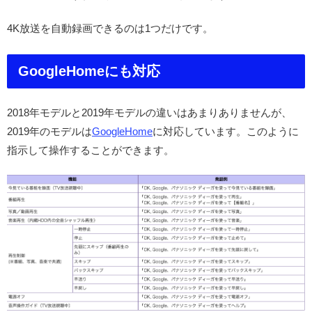
4K放送を自動録画できるのは1つだけです。
GoogleHomeにも対応
2018年モデルと2019年モデルの違いはあまりありませんが、
2019年のモデルは
GoogleHome
に対応しています。このように
指示して操作することができます。