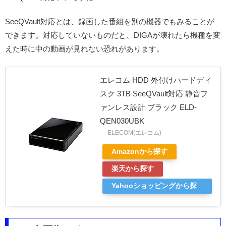
SeeQVault対応とは、録画した番組を別の機器でもみることが
できます。対応していないものだと、DIGAが壊れたら機種を変
えた時に中の動画が見れない恐れがあります。
エレコム HDD 外付けハードディ
スク 3TB SeeQVault対応 静音フ
ァンレス設計 ブラック ELD-
QEN030UBK
ELECOM(エレコム)
Amazonから探す
楽天から探す
Yahooショッピングから探
す