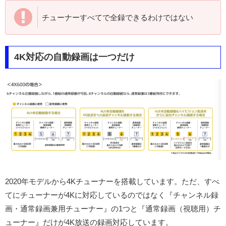
チューナーすべてで全録できるわけではない
4K対応の自動録画は一つだけ
2020年モデルから4Kチューナーを搭載しています。ただ、すべ
てにチューナーが4Kに対応しているのではなく『チャンネル録
画・通常録画兼用チューナー』の1つと『通常録画（視聴用）チ
ューナー』だけが4K放送の録画対応しています。