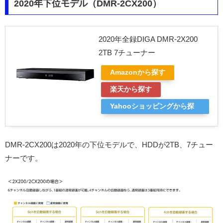
2020年下位モデル（DMR-2CX200）
2020年全録DIGA DMR-2X200
2TB 7チューナー
Amazonから探す
楽天から探す
Yahooショッピングから探
す
DMR-2CX200は2020年の下位モデルで、HDDが2TB、7チュー
ナーです。