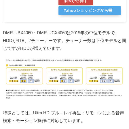
楽天から探す
Yahooショッピングから探
す
DMR-UBX4060・DMR-UCX4060は2019年の中位モデルで、
HDDが4TB、7チューナーです。チューナー数は下位モデルと同
じですがHDDが増えています。
特徴としては、Ultra HD ブル－レイ再生・リモコンによる音声
検索・モーション操作に対応しています。