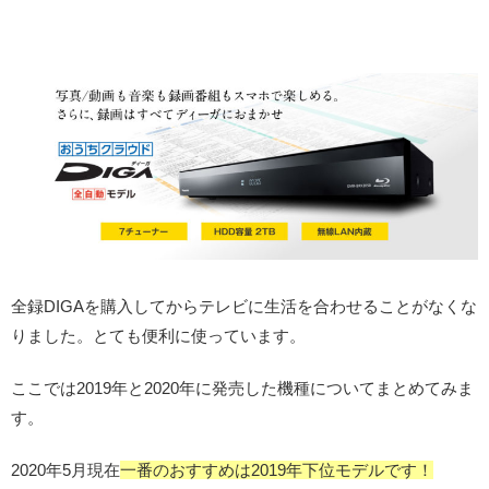
全録DIGAを購入してからテレビに生活を合わせることがなくな
りました。とても便利に使っています。
ここでは2019年と2020年に発売した機種についてまとめてみま
す。
2020年5月現在
一番のおすすめは2019年下位モデルです！