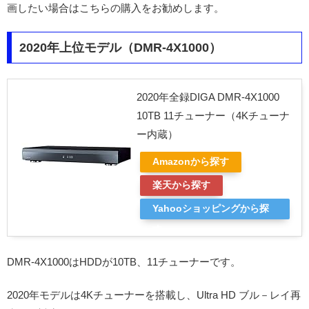
画したい場合はこちらの購入をお勧めします。
2020年上位モデル（DMR-4X1000）
2020年全録DIGA DMR-4X1000
10TB 11チューナー（4Kチューナ
ー内蔵）
Amazonから探す
楽天から探す
Yahooショッピングから探
す
DMR-4X1000はHDDが10TB、11チューナーです。
2020年モデルは4Kチューナーを搭載し、Ultra HD ブル－レイ再