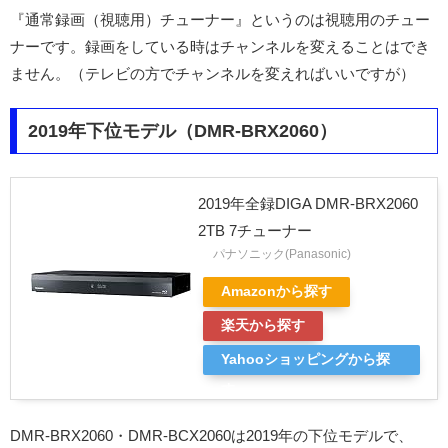
『通常録画（視聴用）チューナー』というのは視聴用のチュー
ナーです。録画をしている時はチャンネルを変えることはでき
ません。（テレビの方でチャンネルを変えればいいですが）
2019年下位モデル（DMR-BRX2060）
2019年全録DIGA DMR-BRX2060
2TB 7チューナー
パナソニック(Panasonic)
Amazonから探す
楽天から探す
Yahooショッピングから探
す
DMR-BRX2060・DMR-BCX2060は2019年の下位モデルで、