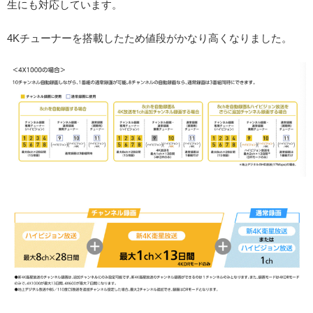
生にも対応しています。
4Kチューナーを搭載したため値段がかなり高くなりました。