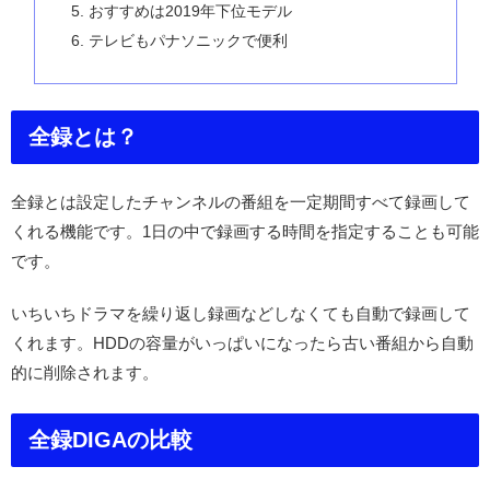
おすすめは2019年下位モデル
テレビもパナソニックで便利
全録とは？
全録とは設定したチャンネルの番組を一定期間すべて録画して
くれる機能です。1日の中で録画する時間を指定することも可能
です。
いちいちドラマを繰り返し録画などしなくても自動で録画して
くれます。HDDの容量がいっぱいになったら古い番組から自動
的に削除されます。
全録DIGAの比較