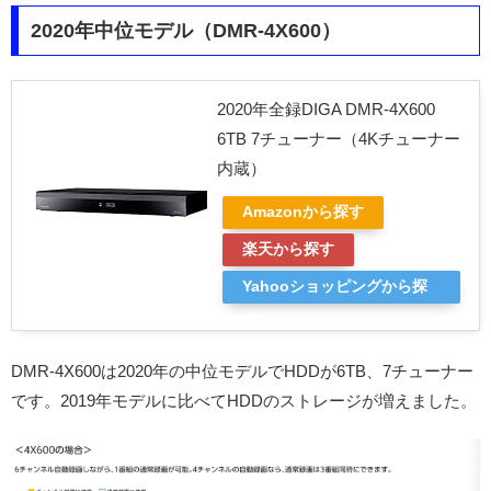
2020年中位モデル（DMR-4X600）
2020年全録DIGA DMR-4X600
6TB 7チューナー（4Kチューナー
内蔵）
Amazonから探す
楽天から探す
Yahooショッピングから探
す
DMR-4X600は2020年の中位モデルでHDDが6TB、7チューナー
です。2019年モデルに比べてHDDのストレージが増えました。