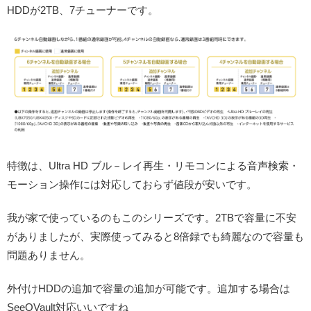
HDDが2TB、7チューナーです。
特徴は、Ultra HD ブル－レイ再生・リモコンによる音声検索・
モーション操作には対応しておらず値段が安いです。
我が家で使っているのもこのシリーズです。2TBで容量に不安
がありましたが、実際使ってみると8倍録でも綺麗なので容量も
問題ありません。
外付けHDDの追加で容量の追加が可能です。追加する場合は
SeeQVault対応いいですね