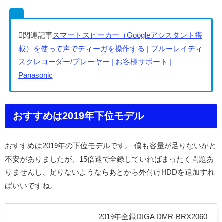
スマートスピーカー（Googleアシスタント搭
載）を使って声でディーガを操作する | ブルーレイディ
スクレコーダー/プレーヤー | お客様サポート |
Panasonic
おすすめは2019年下位モデル
おすすめは2019年の下位モデルです。 僕も容量が足りないかと
不安がありましたが、15倍速で全録していればまったく問題あ
りませんし、足りないようならあとから外付けHDDを追加すれ
ばいいですね。
2019年全録DIGA DMR-BRX2060