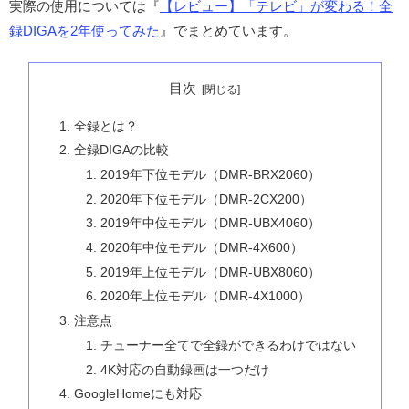
実際の使用については『
【レビュー】「テレビ」が変わる！全
録DIGAを2年使ってみた
』でまとめています。
目次
全録とは？
全録DIGAの比較
2019年下位モデル（DMR-BRX2060）
2020年下位モデル（DMR-2CX200）
2019年中位モデル（DMR-UBX4060）
2020年中位モデル（DMR-4X600）
2019年上位モデル（DMR-UBX8060）
2020年上位モデル（DMR-4X1000）
注意点
チューナー全てで全録ができるわけではない
4K対応の自動録画は一つだけ
GoogleHomeにも対応