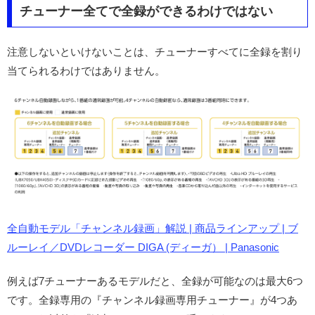
チューナー全てで全録ができるわけではない
注意しないといけないことは、チューナーすべてに全録を割り
当てられるわけではありません。
全自動モデル「チャンネル録画」解説 | 商品ラインアップ | ブ
ルーレイ／DVDレコーダー DIGA (ディーガ） | Panasonic
例えば7チューナーあるモデルだと、全録が可能なのは最大6つ
です。全録専用の『チャンネル録画専用チューナー』が4つあ