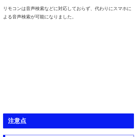
リモコンは音声検索などに対応しておらず、代わりにスマホに
よる音声検索が可能になりました。
注意点