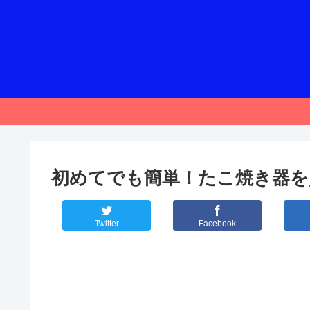
初めてでも簡単！たこ焼き器を
Twitter
Facebook