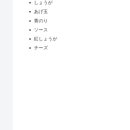
しょうが
あげ玉
青のり
ソース
紅しょうが
チーズ