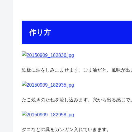
作り方
鉄板に油をしみこませます。ごま油だと、風味が出
たこ焼きのたねを流し込みます。穴から出る感じで
タコなどの具をガンガン入れていきます。