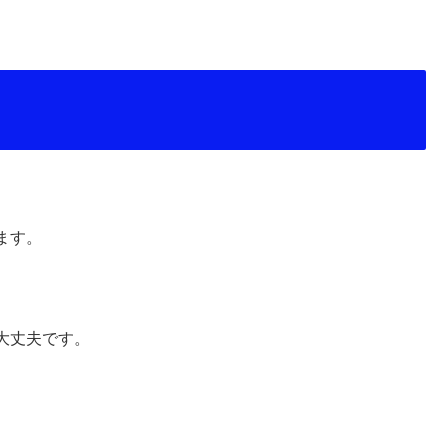
ます。
大丈夫です。