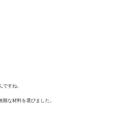
んですね。
無難な材料を選びました。