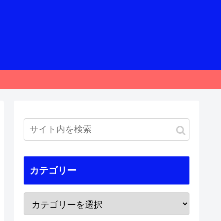
カテゴリー