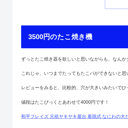
3500円のたこ焼き機
ずっとたこ焼き器を欲しいと思いながらも、なんか
これじゃ、いつまでたってもたこパができないと思い
レビューをみると、比較的、穴が大きいみたいでひ
値段はたこぴっくとあわせて4000円です！
和平フレイズ 元祖ヤキヤキ屋台 着脱式 なにわの大だこ 