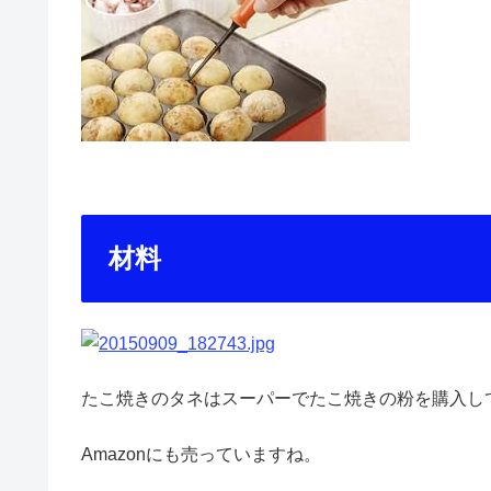
材料
たこ焼きのタネはスーパーでたこ焼きの粉を購入し
Amazonにも売っていますね。