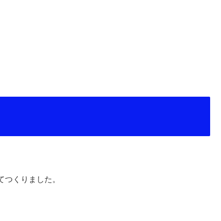
てつくりました。