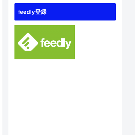
feedly登録