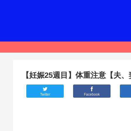
【妊娠25週目】体重注意【夫
Twitter
Facebook