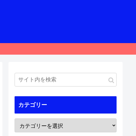
カテゴリー