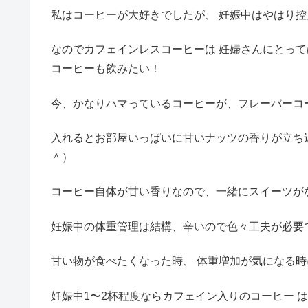
私はコーヒーが大好きでしたが、 妊娠中はやはり
なのでカフェインレスコーヒーは 妊婦さんにとって
コーヒーも飲みたい！
今、かなりハマっているコーヒーが、フレーバーコ
入れるとお部屋いっぱいに甘いナッツの香りが立ち
＾）
コーヒー自体が甘い香りなので、一緒にスイーツが
妊娠中の体重管理は結構、辛いので色々工夫が必要
甘い物が食べたくなった時、 体重増加が気になる時
妊娠中1〜2杯程度ならカフェイン入りのコーヒー は