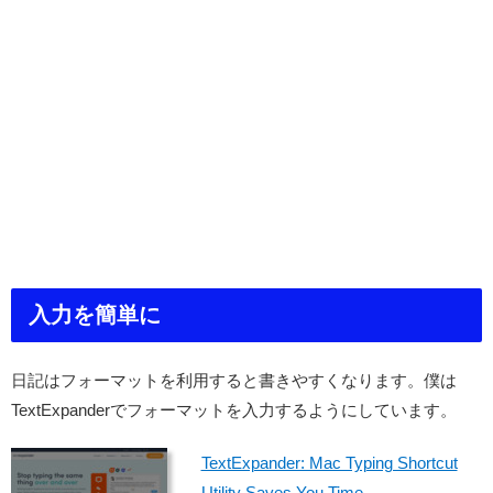
入力を簡単に
日記はフォーマットを利用すると書きやすくなります。僕は
TextExpanderでフォーマットを入力するようにしています。
TextExpander: Mac Typing Shortcut
Utility Saves You Time