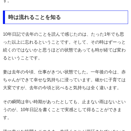
す。
時は流れることを知る
10年日記で去年のことを読んで感じたのは、たった1年でも思
った以上に忘れるということです。そして、その時はずーっと
続くのではないかと思うほどの状態であっても時が経てば変わ
るということです。
妻は去年の今頃、仕事がきつい状態でした。一年後の今は、赤
ちゃんができて幸せな気持ちに浸っています。確かに子育ては
大変ですが、去年の今頃と比べると気持ちは全く違います。
その瞬間は辛い時期があったとしても、止まない雨はないとい
うのが、10年日記を書くことで実感として得ることができま
す。