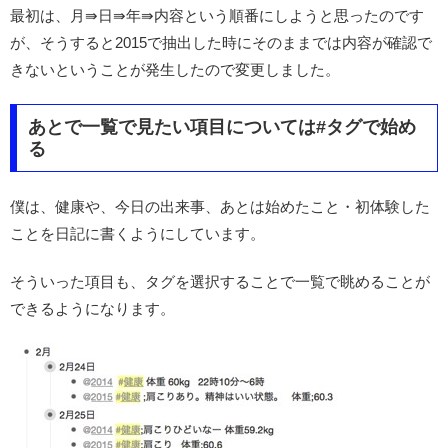
最初は、月⇛日⇛年⇛内容という順番にしようと思ったのです
が、そうすると2015で抽出した時にそのままでは内容が確認で
きないということが発生したので変更しました。
あとで一覧で見たい項目については#タグで始め
る
僕は、健康や、今日の出来事、あとは始めたこと・初体験した
ことを日記に書くようにしています。
そういった項目も、タグを選択することで一覧で眺めることが
できるようになります。