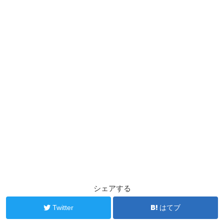
シェアする
Twitter
はてブ