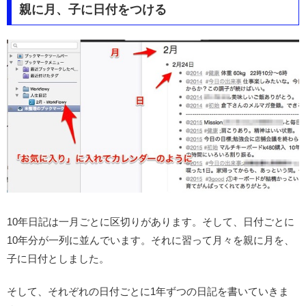
親に月、子に日付をつける
10年日記は一月ごとに区切りがあります。そして、日付ごとに
10年分が一列に並んでいます。それに習って月々を親に月を、
子に日付としました。
そして、それぞれの日付ごとに1年ずつの日記を書いていきま