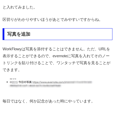
と入れてみました。
区切りがわかりやすいほうがあとでみやすいですからね。
写真を追加
WorkFlowyは写真を添付することはできません。ただ、URLを
表示することができるので、evernoteに写真を入れてそのノー
トリンクを貼り付けることで、ワンタッチで写真を見ることが
できます。
毎日ではなく、何か記念があった時にやっています。