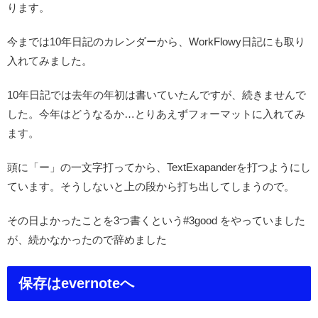
ります。
今までは10年日記のカレンダーから、WorkFlowy日記にも取り
入れてみました。
10年日記では去年の年初は書いていたんですが、続きませんで
した。今年はどうなるか…とりあえずフォーマットに入れてみ
ます。
頭に「ー」の一文字打ってから、TextExapanderを打つようにし
ています。そうしないと上の段から打ち出してしまうので。
その日よかったことを3つ書くという#3good をやっていました
が、続かなかったので辞めました
保存はevernoteへ