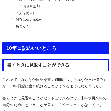
写真を追加
入力を簡単に
保存はevernoteへ
あとがき
10年日記のいいところ
書くときに見返すことができる
これまで、なかなか日記を書く週間がつけられなかった僕です
が、10年日記は書き続けることができるようになりました。
書くときに見返すことがセットにできるので、来年や再来年の
自分のためにということが書くモチベーションとなっていま