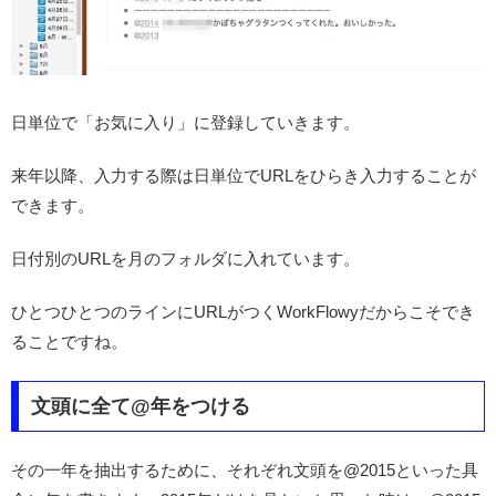
日単位で「お気に入り」に登録していきます。
来年以降、入力する際は日単位でURLをひらき入力することが
できます。
日付別のURLを月のフォルダに入れています。
ひとつひとつのラインにURLがつくWorkFlowyだからこそでき
ることですね。
文頭に全て@年をつける
その一年を抽出するために、それぞれ文頭を@2015といった具