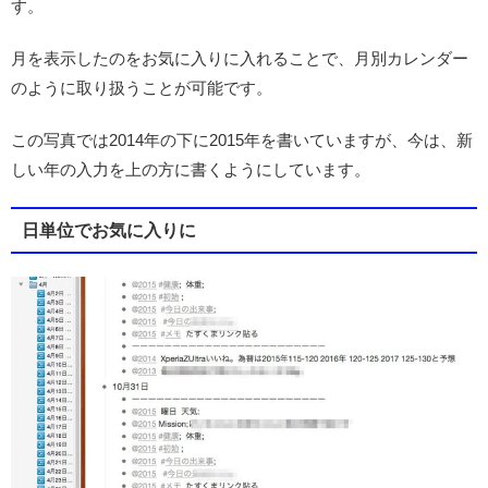
す。
月を表示したのをお気に入りに入れることで、月別カレンダー
のように取り扱うことが可能です。
この写真では2014年の下に2015年を書いていますが、今は、新
しい年の入力を上の方に書くようにしています。
日単位でお気に入りに