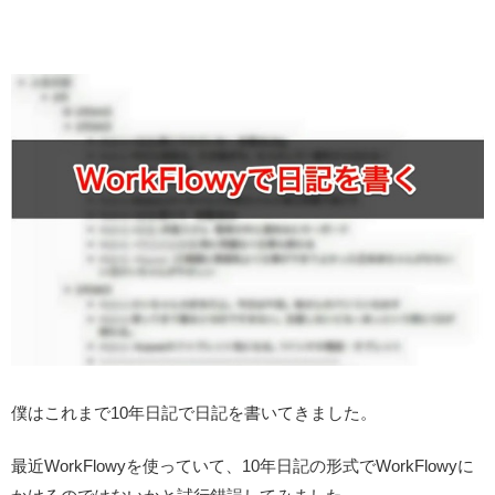
僕はこれまで10年日記で日記を書いてきました。
最近WorkFlowyを使っていて、10年日記の形式でWorkFlowyに