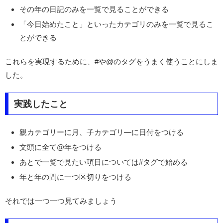
その年の日記のみを一覧で見ることができる
「今日始めたこと」といったカテゴリのみを一覧で見るこ
とができる
これらを実現するために、#や@のタグをうまく使うことにしま
した。
実践したこと
親カテゴリーに月、子カテゴリ―に日付をつける
文頭に全て@年をつける
あとで一覧で見たい項目については#タグで始める
年と年の間に一つ区切りをつける
それでは一つ一つ見てみましょう