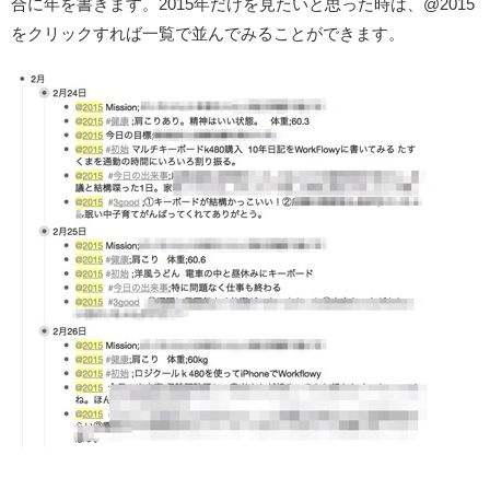
合に年を書きます。2015年だけを見たいと思った時は、@2015
をクリックすれば一覧で並んでみることができます。