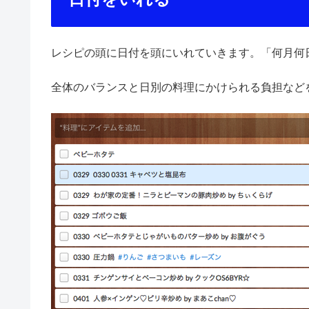
レシピの頭に日付を頭にいれていきます。「何月何
全体のバランスと日別の料理にかけられる負担など