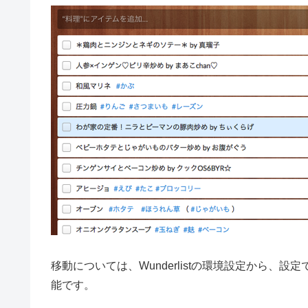
移動については、Wunderlistの環境設定から
能です。