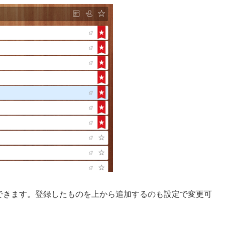
、設定できます。登録したものを上から追加するのも設定で変更可