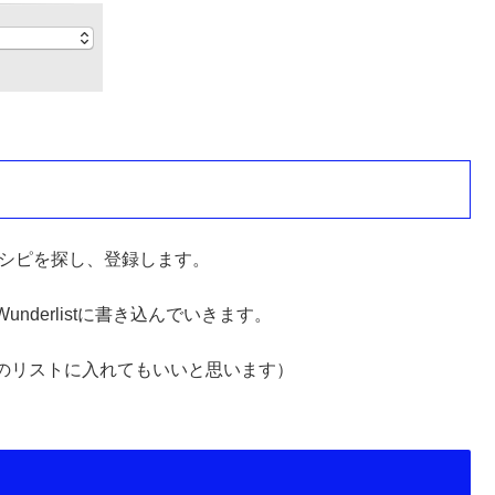
レシピを探し、登録します。
derlistに書き込んでいきます。
のリストに入れてもいいと思います）