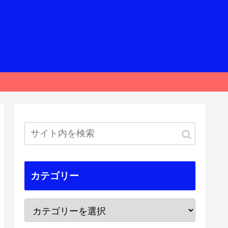
カテゴリー