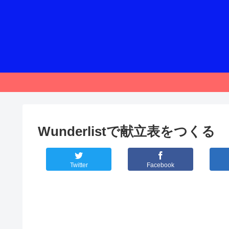
Wunderlistで献立表をつくる
Twitter
Facebook