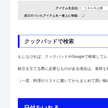
クックパッドで検索
もしなければ、クックパッドやGoogleで検索して
献立を立てる際に必要なものがある場合は、食材もWun
（一度、料理のリストに書いてからまとめて買い物
日付をいれる