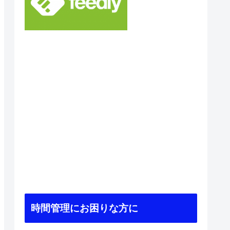
時間管理にお困りな方に