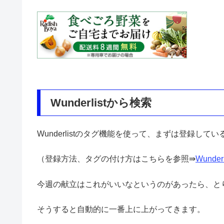
Wunderlistから検索
Wunderlistのタグ機能を使って、まずは登録し
（登録方法、タグの付け方はこちらを参照⇛
Wund
今週の献立はこれがいいなというのがあったら、と
そうすると自動的に一番上に上がってきます。