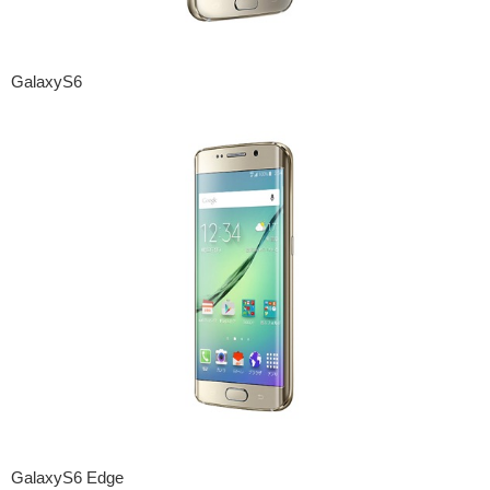
GalaxyS6
GalaxyS6 Edge