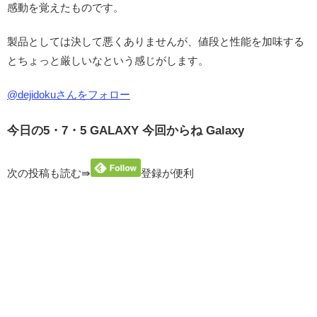
感動を覚えたものです。
製品としては決して悪くありませんが、値段と性能を加味する
とちょっと厳しいなという感じがします。
@dejidokuさんをフォロー
今日の5・7・5 GALAXY 今回からね Galaxy
次の投稿も読む⇛
登録が便利