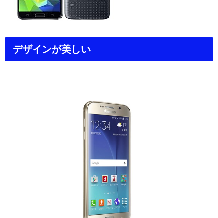
デザインが美しい