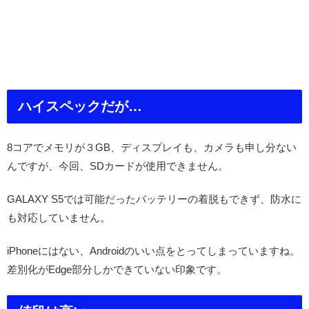
ハイスペックだが…
8コアでメモリが３GB、ディスプレイも、カメラも申し分ない
んですが、今回、SDカードが使用できません。
GALAXY S5では可能だったバッテリーの着脱もできず、防水に
も対応していません。
iPhoneにはない、Androidのいい点をとってしまっていますね。
差別化がEdge部分しかできていない印象です。