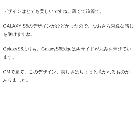
デザインはとても美しいですね。薄くて綺麗で。
GALAXY S5のデザインがひどかったので、なおさら秀逸な感じ
を受けますね。
GalaxyS6よりも、GalaxyS6Edgeは両サイドが丸みを帯びてい
ます。
CMで見て、このデザイン、美しさはちょっと惹かれるものが
ありました。