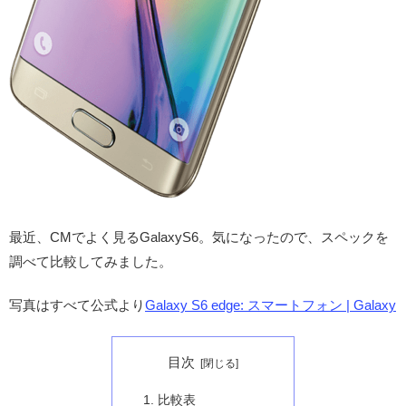
最近、CMでよく見るGalaxyS6。気になったので、スペックを
調べて比較してみました。
写真はすべて公式より
Galaxy S6 edge: スマートフォン | Galaxy
目次
比較表