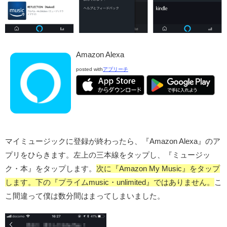
Amazon Alexa
posted with
アプリーチ
マイミュージックに登録が終わったら、『Amazon Alexa』のア
プリをひらきます。左上の三本線をタップし、『ミュージッ
ク・本』をタップします。
次に『Amazon My Music』をタップ
します。下の『プライムmusic・unlimited』ではありません。
こ
こ間違って僕は数分間はまってしまいました。