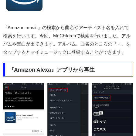
『Amazon music』の検索から曲名やアーティスト名を入れて
検索を行います。今回、Mr.Childrenで検索を行いました。アル
バムや楽曲が出てきます。アルバム、曲名のところの『＋』を
タップするとマイミュージックに登録することができます。
『Amazon Alexa』アプリから再生