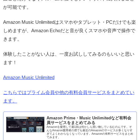
が可能です。
Amazon Music Unlimitedはスマホやタブレット・PCだけでも楽
しめますが、Amazon Echoだと音が良くスマホや音声で操作で
きます。
体験したことがない人は、一度お試ししてみるのもいいと思い
ます！
Amazon Music Unlimited
こちらではプライム会員や他の有料会員サービスをまとめてい
ます。
Amazon Prime・Music Unlimitedなど有料会
員サービスをまとめてみる
Amazonを愛用して週1回は何かしら買い物しているむのんです。そ
んなAmazon愛用者の僕でも最近のAmazonのサービスが多くなりす
ぎてよくわからなくなっています。Amazonの有料サービスをまとめ
てみます。