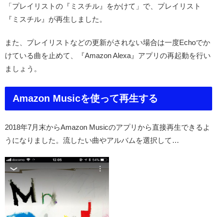
「プレイリストの『ミスチル』をかけて」で、プレイリスト
『ミスチル』が再生しました。
また、プレイリストなどの更新がされない場合は一度Echoでか
けている曲を止めて、『Amazon Alexa』アプリの再起動を行い
ましょう。
Amazon Musicを使って再生する
2018年7月末からAmazon Musicのアプリから直接再生できるよ
うになりました。流したい曲やアルバムを選択して…