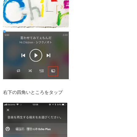
右下の四角いところをタップ