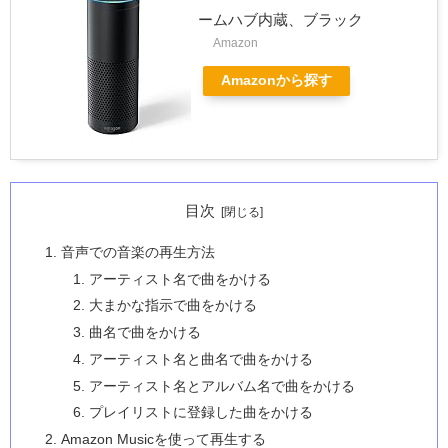
ームハブ内蔵、ブラック
Amazon
Amazonから探す
目次
音声での音楽の再生方法
アーティスト名で曲をかける
大まかな指示で曲をかける
曲名で曲をかける
アーティスト名と曲名で曲をかける
アーティスト名とアルバム名で曲をかける
プレイリストに登録した曲をかける
Amazon Musicを使って再生する