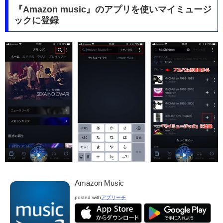
『Amazon music』のアプリを使いマイミュージ
ックに登録
Amazon Music
posted with
アプリーチ