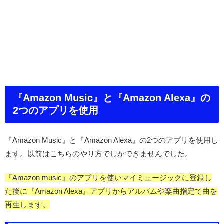
『Amazon Music』と『Amazon Alexa』の
2つのアプリを使用
『Amazon Music』と『Amazon Alexa』の2つのアプリを使用し
ます。以前はこちらのやり方でしかできませんでした。
『Amazon music』のアプリを使いマイミュージックに登録し
た後に『Amazon Alexa』アプリからアルバムや楽曲指定で曲を
再生します。