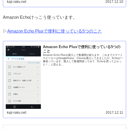
kaji-raku.net
2017.12.10
Amazon Echoけっこう使っています。
▷
Amazon Echo Plusで便利に使っている5つのこと
Amazon Echo Plusで便利に使っている5つの
こと
Amazon Echo Plusを購入して数週間が経ちます。これまでスマート
スピーカーはGoogleHome、Clovaを購入してきましたが、Echoが一
番使っています。購入して数週間使ってみて「Echoを買ってよかっ
た！」と思える...
kaji-raku.net
2017.12.11