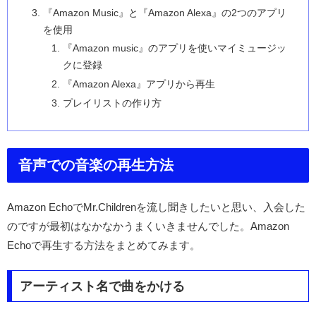
『Amazon Music』と『Amazon Alexa』の2つのアプリ
を使用
『Amazon music』のアプリを使いマイミュージッ
クに登録
『Amazon Alexa』アプリから再生
プレイリストの作り方
音声での音楽の再生方法
Amazon EchoでMr.Childrenを流し聞きしたいと思い、入会した
のですが最初はなかなかうまくいきませんでした。Amazon
Echoで再生する方法をまとめてみます。
アーティスト名で曲をかける