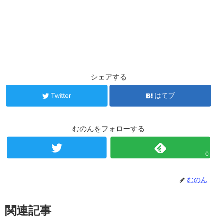
シェアする
Twitter
はてブ
むのんをフォローする
0
むのん
関連記事