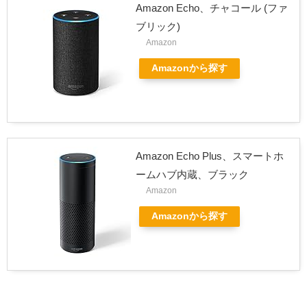
Amazon Echo、チャコール (ファ
ブリック)
Amazon
Amazonから探す
Amazon Echo Plus、スマートホ
ームハブ内蔵、ブラック
Amazon
Amazonから探す