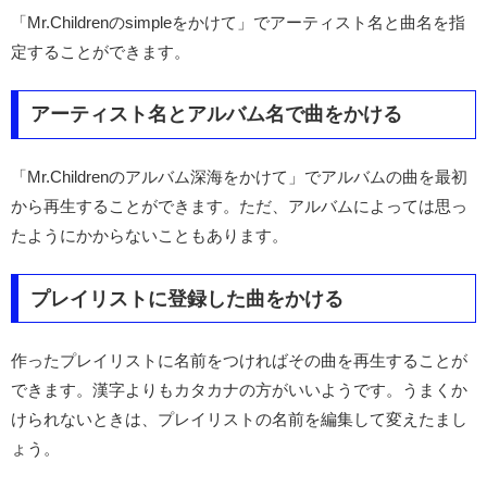
「Mr.Childrenのsimpleをかけて」でアーティスト名と曲名を指
定することができます。
アーティスト名とアルバム名で曲をかける
「Mr.Childrenのアルバム深海をかけて」でアルバムの曲を最初
から再生することができます。ただ、アルバムによっては思っ
たようにかからないこともあります。
プレイリストに登録した曲をかける
作ったプレイリストに名前をつければその曲を再生することが
できます。漢字よりもカタカナの方がいいようです。うまくか
けられないときは、プレイリストの名前を編集して変えたまし
ょう。