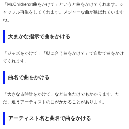
「Mr.Childrenの曲をかけて」というと曲をかけてくれます。シ
ャッフル再生をしてくれます。メジャーな曲が選ばれています
ね。
大まかな指示で曲をかける
「ジャズをかけて」「朝に合う曲をかけて」で自動で曲をかけ
てくれます。
曲名で曲をかける
「大きな古時計をかけて」など曲名だけでもかかります。た
だ、違うアーティストの曲がかかることがあります。
アーティスト名と曲名で曲をかける