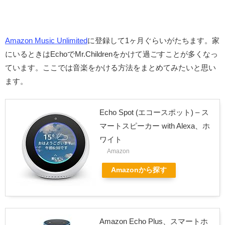
Amazon Music Unlimited
に登録して1ヶ月ぐらいがたちます。家
にいるときはEchoでMr.Childrenをかけて過ごすことが多くなっ
ています。ここでは音楽をかける方法をまとめてみたいと思い
ます。
Echo Spot (エコースポット) – ス
マートスピーカー with Alexa、ホ
ワイト
Amazon
Amazonから探す
Amazon Echo Plus、スマートホ