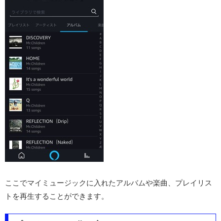
ここでマイミュージックに入れたアルバムや楽曲、プレイリス
トを再生することができます。