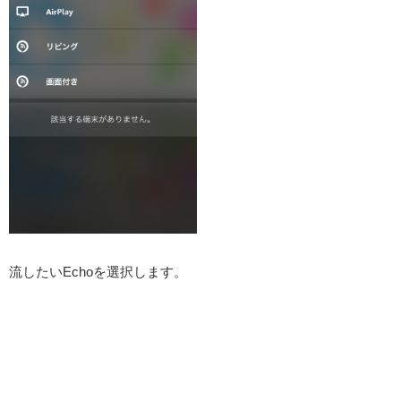
流したいEchoを選択します。