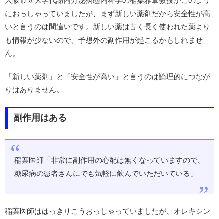
大阪市立大学代謝内分泌病態内科学の稲葉雅章教授がこのよう
におっしゃっていましたが、まず新しい薬剤だから安全性が高
いと言うのは間違いです。新しい薬は古く長く使われた薬より
も情報が少ないので、予想外の副作用が起こるかもしれませ
ん。
「新しい薬剤」と「安全性が高い」と言うのは論理的につなが
りはありません。
副作用はある
稲葉医師「非常に副作用の心配は無くなっていますので、
糖尿病の患者さんにでも気軽に飲んでいただいている」
稲葉医師ははっきりこうおっしゃっていましたが、オレキシン