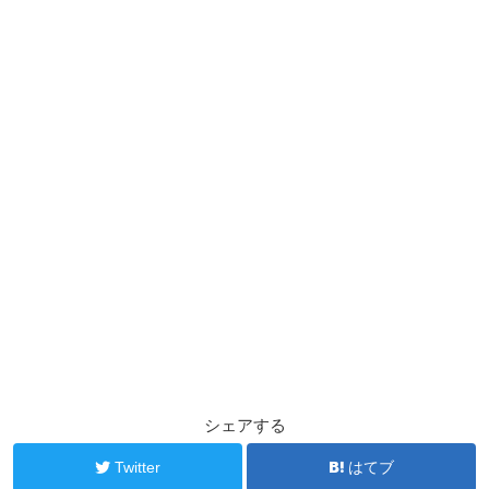
シェアする
Twitter
はてブ