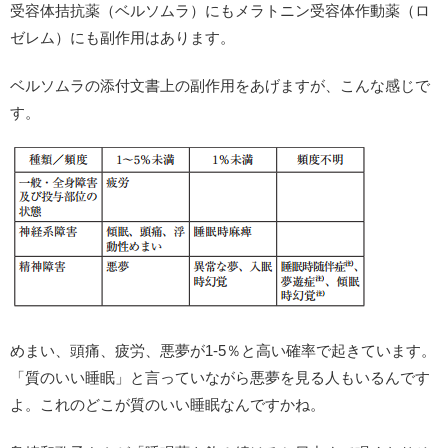
受容体拮抗薬（ベルソムラ）にもメラトニン受容体作動薬（ロ
ゼレム）にも副作用はあります。
ベルソムラの添付文書上の副作用をあげますが、こんな感じで
す。
めまい、頭痛、疲労、悪夢が1-5％と高い確率で起きています。
「質のいい睡眠」と言っていながら悪夢を見る人もいるんです
よ。これのどこが質のいい睡眠なんですかね。