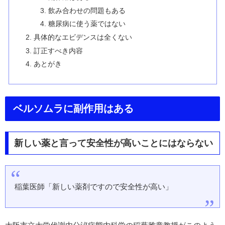
飲み合わせの問題もある
糖尿病に使う薬ではない
具体的なエビデンスは全くない
訂正すべき内容
あとがき
ベルソムラに副作用はある
新しい薬と言って安全性が高いことにはならない
稲葉医師「新しい薬剤ですので安全性が高い」