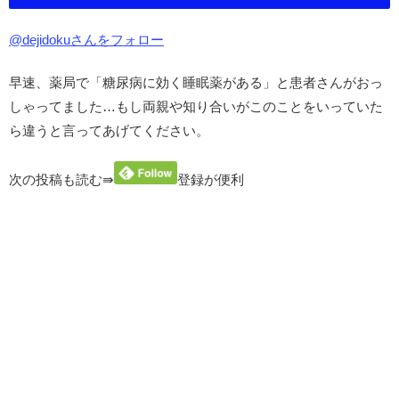
@dejidokuさんをフォロー
早速、薬局で「糖尿病に効く睡眠薬がある」と患者さんがおっ
しゃってました…もし両親や知り合いがこのことをいっていた
ら違うと言ってあげてください。
次の投稿も読む⇛
登録が便利