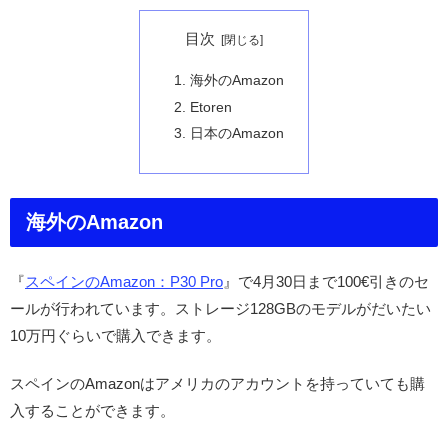
目次
海外のAmazon
Etoren
日本のAmazon
海外のAmazon
『
スペインのAmazon：P30 Pro
』で4月30日まで100€引きのセ
ールが行われています。ストレージ128GBのモデルがだいたい
10万円ぐらいで購入できます。
スペインのAmazonはアメリカのアカウントを持っていても購
入することができます。