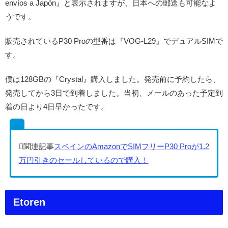
envíos a Japón』と表示されますが、日本への郵送も可能なよ
うです。
販売されているP30 Proの型番は『VOG-L29』でデュアルSIMで
す。
僕は128GBの『Crystal』購入しました。発売前に予約したら、
発売してから3日で到着しました。当初、メールのあった予定到
着の日より4日早かったです。
スペインのAmazonでSIMフリーP30 Proが1.2
万円引きのセールしているので購入！
Etoren