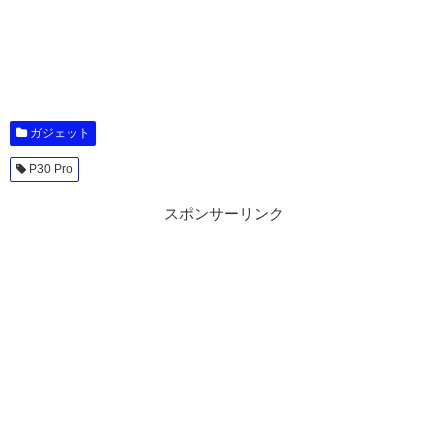
ガジェット
P30 Pro
スポンサーリンク