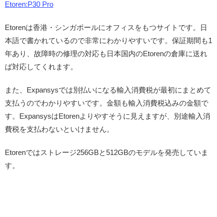
Etoren:P30 Pro
Etorenは香港・シンガポールにオフィスをもつサイトです。日
本語で書かれているので非常にわかりやすいです。保証期間も1
年あり、故障時の修理の対応も日本国内のEtorenの倉庫に送れ
ば対応してくれます。
また、Expansysでは別払いになる輸入消費税が最初にまとめて
支払うのでわかりやすいです。金額も輸入消費税込みの金額で
す。ExpansysはEtorenよりやすそうに見えますが、別途輸入消
費税を支払わないといけません。
Etorenではストレージ256GBと512GBのモデルを発売していま
す。