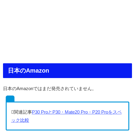
日本のAmazon
日本のAmazonではまだ発売されていません。
P30 ProとP30・Mate20 Pro・P20 Proをスペ
ック比較