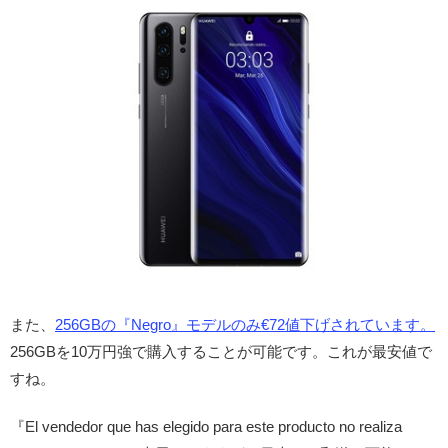
また、
256GBの『Negro』モデルのみ€72値下げされています。
256GBを10万円強で購入することが可能です。これが最安値で
すね。
『El vendedor que has elegido para este producto no realiza