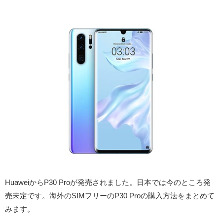
HuaweiからP30 Proが発売されました。日本では今のところ発
売未定です。海外のSIMフリーのP30 Proの購入方法をまとめて
みます。