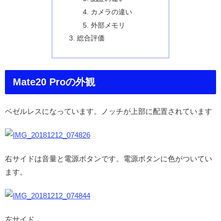
カメラの違い
外部メモリ
総合評価
Mate20 Proの外観
ベゼルレスになっています。ノッチが上部に配置されています
右サイドは音量と電源ボタンです。電源ボタンに色がついてい
ます。
左サイド