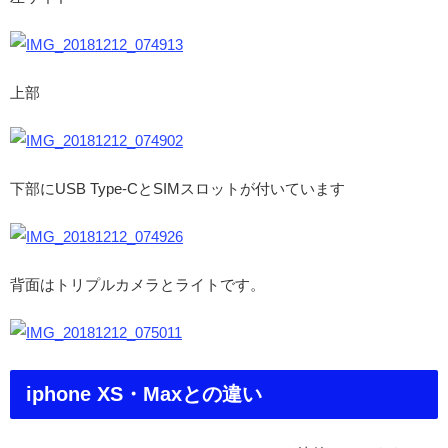
上部
下部にUSB Type-CとSIMスロットが付いています
背面はトリプルカメラとライトです。
iphone XS・Maxとの違い