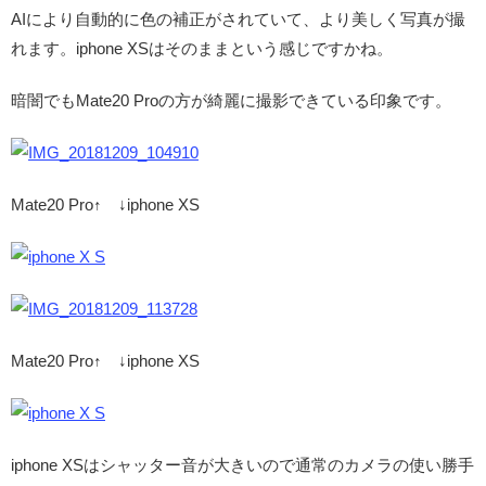
AIにより自動的に色の補正がされていて、より美しく写真が撮
れます。iphone XSはそのままという感じですかね。
暗闇でもMate20 Proの方が綺麗に撮影できている印象です。
Mate20 Pro↑ ↓iphone XS
Mate20 Pro↑ ↓iphone XS
iphone XSはシャッター音が大きいので通常のカメラの使い勝手