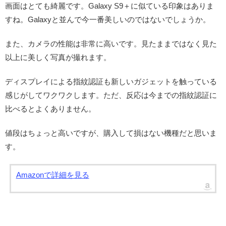
画面はとても綺麗です。Galaxy S9＋に似ている印象はありま
すね。Galaxyと並んで今一番美しいのではないでしょうか。
また、カメラの性能は非常に高いです。見たままではなく見た
以上に美しく写真が撮れます。
ディスプレイによる指紋認証も新しいガジェットを触っている
感じがしてワクワクします。ただ、反応は今までの指紋認証に
比べるとよくありません。
値段はちょっと高いですが、購入して損はない機種だと思いま
す。
Amazonで詳細を見る