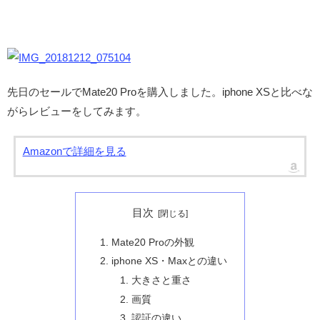
先日のセールでMate20 Proを購入しました。iphone XSと比べな
がらレビューをしてみます。
Amazonで詳細を見る
目次
Mate20 Proの外観
iphone XS・Maxとの違い
大きさと重さ
画質
認証の違い