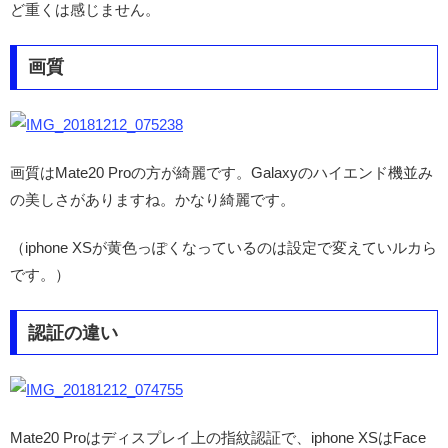
ど重くは感じません。
画質
画質はMate20 Proの方が綺麗です。Galaxyのハイエンド機並み
の美しさがありますね。かなり綺麗です。
（iphone XSが黄色っぽくなっているのは設定で変えていルカら
です。）
認証の違い
Mate20 Proはディスプレイ上の指紋認証で、iphone XSはFace