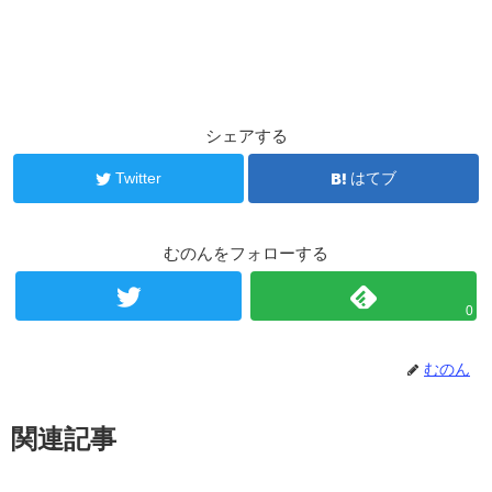
シェアする
Twitter
はてブ
むのんをフォローする
0
むのん
関連記事