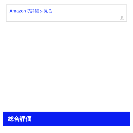
Amazonで詳細を見る
総合評価