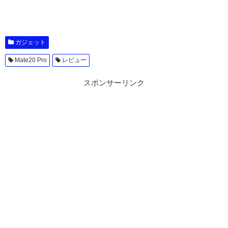
ガジェット
Mate20 Pro
レビュー
スポンサーリンク