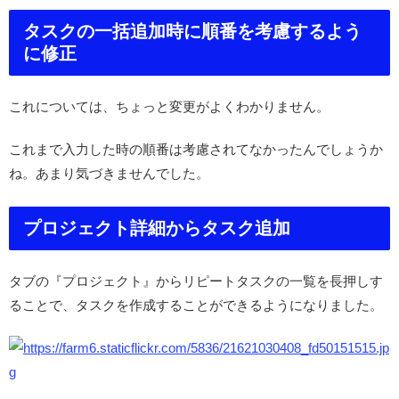
タスクの一括追加時に順番を考慮するよう
に修正
これについては、ちょっと変更がよくわかりません。
これまで入力した時の順番は考慮されてなかったんでしょうか
ね。あまり気づきませんでした。
プロジェクト詳細からタスク追加
タブの『プロジェクト』からリピートタスクの一覧を長押しす
ることで、タスクを作成することができるようになりました。