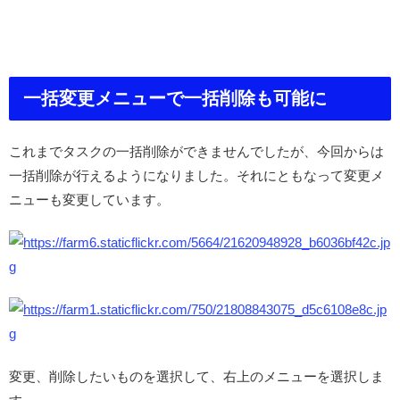
一括変更メニューで一括削除も可能に
これまでタスクの一括削除ができませんでしたが、今回からは
一括削除が行えるようになりました。それにともなって変更メ
ニューも変更しています。
変更、削除したいものを選択して、右上のメニューを選択しま