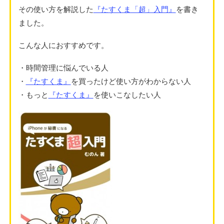
その使い方を解説した
『たすくま「超」入門』
を書き
ました。
こんな人におすすめです。
・時間管理に悩んでいる人
・
『
たすくま』
を買ったけど使い方がわからない人
・もっと
『
たすくま』
を使いこなしたい人