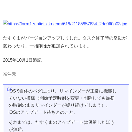
たすくまがバージョンアップしました。タスク終了時の挙動が
変わったり、一括削除が追加されています。
2015年10月1日追記
※注意
iOS 9自体のバグにより、リマインダーが正常に機能し
ていない模様（開始予定時刻を変更・削除しても最初
の時刻のままリマインダーが鳴り続けてしまう）。
iOSのアップデート待ちとのこと。
それまでは、たすくまのアップデートは保留したほう
が無難。