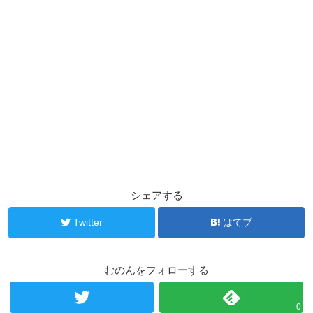
シェアする
Twitter
はてブ
むのんをフォローする
0