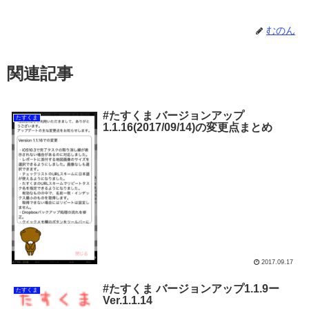
むのん
関連記事
#たすくま バージョンアップ
たすくま
1.1.16(2017/09/14)の変更点まとめ
2017.09.17
#たすくま バージョンアップ1.1.9ー
たすくま
Ver.1.1.14