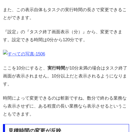
また、この表示自体もタスクの実行時間の長さで変更できるこ
とができます。
『設定』の『タスク終了画面表示（分）』から、変更できま
す。設定できる時間は0分から120分です。
ここを10分にすると、
実行時間
が10分未満の場合はタスク終了
画面が表示されません。10分以上だと表示されるようになりま
す。
時間によって変更できるのは斬新ですね。数分で終わる業務な
ら表示させずに、ある程度の長い業務なら表示させるというこ
ともできます。
見積時間の変更が反映