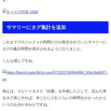
す。
サマリーにタグ集計を追加
これまでプロジェクトの時間だけが表示されていたサマリーに
タグの集計時間が表示されるようになりました。
こんな感じですね。
例えば、リピートタスク『読書』を作成したとして、読んだ本
をタグ名にすれば、本ごとにどれぐらいの時間をかかったかと
いうのも分かるわけですね。