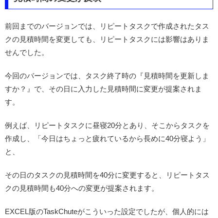
前回までのバージョンでは、リピートタスクで作成されたタス
クの見積時間を変更しても、リピートタスクには影響はありま
せんでした。
今回のバージョンでは、タスク終了時の『見積時間を更新しま
すか？』で、その日に入力した見積時間に変更が提案されま
す。
例えば、リピートタスクに昼寝20分とあり、そこからタスクを
作成し、「今日はちょっと疲れているから長めに40分寝よう」
と、
その日のタスクの見積時間を40分に変更すると、リピートタス
クの見積時間も40分への変更が提案されます。
EXCEL版のTaskChuteがこういった設定でしたが、個人的には