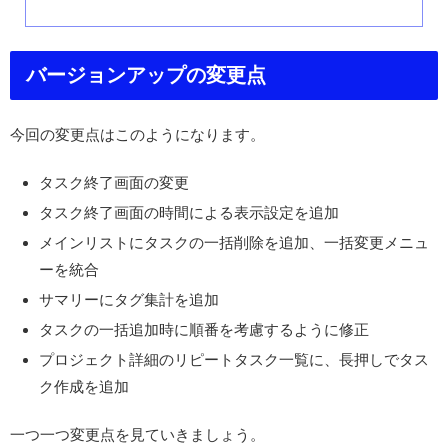
バージョンアップの変更点
今回の変更点はこのようになります。
タスク終了画面の変更
タスク終了画面の時間による表示設定を追加
メインリストにタスクの一括削除を追加、一括変更メニュ
ーを統合
サマリーにタグ集計を追加
タスクの一括追加時に順番を考慮するように修正
プロジェクト詳細のリピートタスク一覧に、長押しでタス
ク作成を追加
一つ一つ変更点を見ていきましょう。