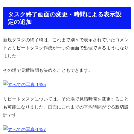
タスク終了画面の変更・時間による表示設
定の追加
新規タスクの終了時は、これまで別々で表示されていたコメン
トとリピートタスク作成が一つの画面で処理できるようになり
ました。
その場で見積時間も決めることもできます。
リピートタスクについては、その場で見積時間を変更すること
も可能になりました。画面にこれまでの平均時間がでる親切設
計です。