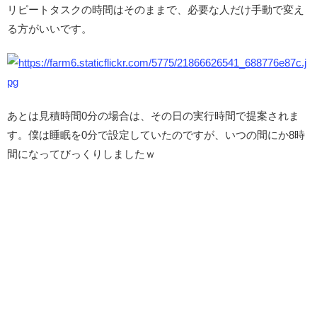
リピートタスクの時間はそのままで、必要な人だけ手動で変え
る方がいいです。
あとは見積時間0分の場合は、その日の実行時間で提案されま
す。僕は睡眠を0分で設定していたのですが、いつの間にか8時
間になってびっくりしましたｗ