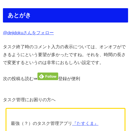
あとがき
@dejidokuさんをフォロー
タスク終了時のコメント入力の表示については、オンオフがで
きるようにという要望が多かったですね。それを、時間の長さ
で変更するというのは非常におもしろい設定です。
次の投稿も読む⇛
登録が便利
タスク管理にお困りの方へ
最強（？）のタスク管理アプリ
『
たすくま』