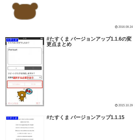
2016.09.24
#たすくま バージョンアップ1.1.6の変
たすくま
更点まとめ
2015.10.29
#たすくま バージョンアップ1.1.15
たすくま