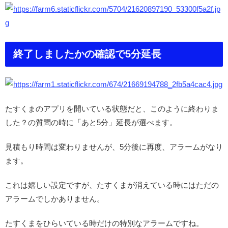
終了しましたかの確認で5分延長
たすくまのアプリを開いている状態だと、このように終わりま
した？の質問の時に「あと5分」延長が選べます。
見積もり時間は変わりませんが、5分後に再度、アラームがなり
ます。
これは嬉しい設定ですが、たすくまが消えている時にはただの
アラームでしかありません。
たすくまをひらいている時だけの特別なアラームですね。