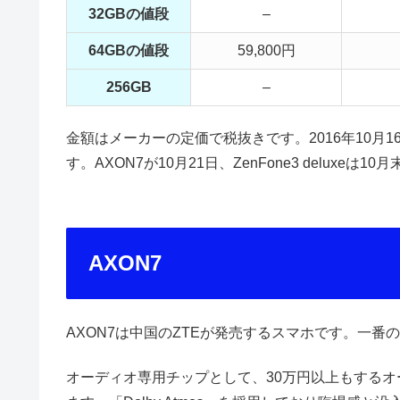
32GBの値段
–
64GBの値段
59,800円
256GB
–
金額はメーカーの定価で税抜きです。2016年10月16
す。AXON7が10月21日、ZenFone3 deluxe
AXON7
AXON7は中国のZTEが発売するスマホです。一番
オーディオ専用チップとして、30万円以上もするオ