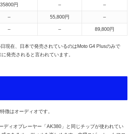
35800円
–
–
–
55,800円
–
–
–
89,800円
日現在、日本で発売されているのはMoto G4 Plusのみで
は10月末に発売されると言われています。
の特徴はオーディオです。
ーディオプレーヤー「AK380」と同じチップが使われてい