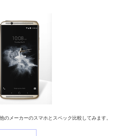
れます。他のメーカーのスマホとスペック比較してみます。