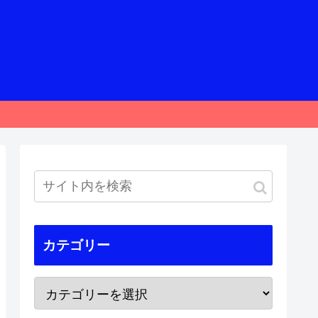
カテゴリー