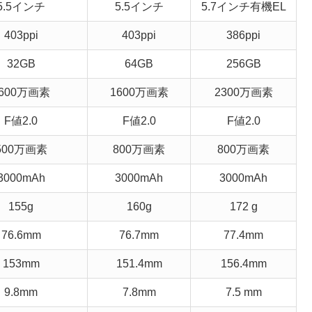
5.5インチ
5.5インチ
5.7インチ有機EL
403ppi
403ppi
386ppi
32GB
64GB
256GB
600万画素
1600万画素
2300万画素
F値2.0
F値2.0
F値2.0
500万画素
800万画素
800万画素
3000mAh
3000mAh
3000mAh
155g
160g
172 g
76.6mm
76.7mm
77.4mm
153mm
151.4mm
156.4mm
9.8mm
7.8mm
7.5 mm