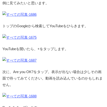
例に見てみたいと思います。
トップのGoogleから検索してYouTubeをひらきます。
YouTubeを開いたら、+をタップします。
次に、Are you OK?をタップ。表示が出ない場合は少しその画
面で待ってみてください。動画を読み込んでいるのかもしれま
せん。