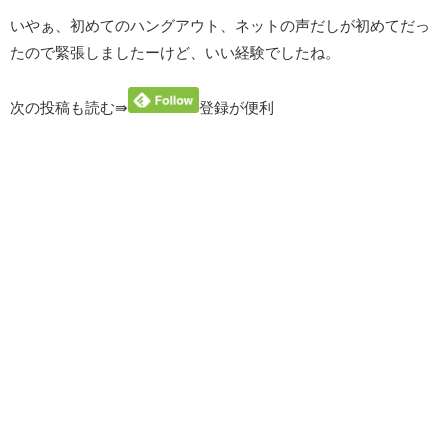
いやぁ、初めてのハングアウト、ネットの声だしが初めてだっ
たので緊張しましたーけど、いい経験でしたね。
次の投稿も読む⇛
登録が便利