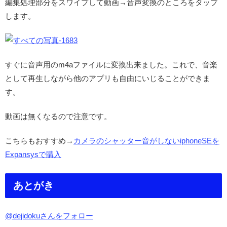
編集処理部分をスワイプして動画→音声変換のところをタップ
します。
すぐに音声用のm4aファイルに変換出来ました。これで、音楽
として再生しながら他のアプリも自由にいじることができま
す。
動画は無くなるので注意です。
こちらもおすすめ→
カメラのシャッター音がしないiphoneSEを
Expansysで購入
あとがき
@dejidokuさんをフォロー