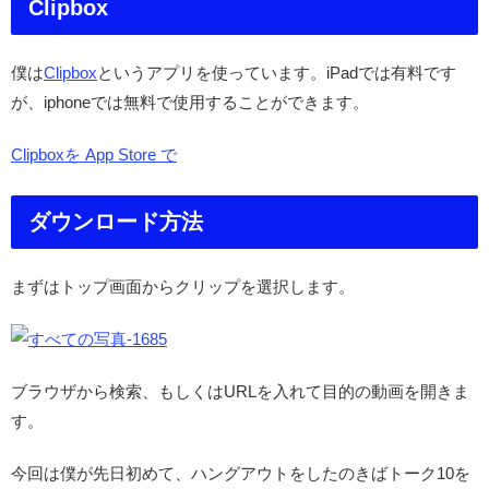
Clipbox
僕は
Clipbox
というアプリを使っています。iPadでは有料です
が、iphoneでは無料で使用することができます。
Clipboxを App Store で
ダウンロード方法
まずはトップ画面からクリップを選択します。
ブラウザから検索、もしくはURLを入れて目的の動画を開きま
す。
今回は僕が先日初めて、ハングアウトをしたのきばトーク10を