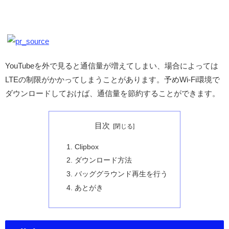
YouTubeを外で見ると通信量が増えてしまい、場合によっては
LTEの制限がかかってしまうことがあります。予めWi-Fi環境で
ダウンロードしておけば、通信量を節約することができます。
目次
Clipbox
ダウンロード方法
バッググラウンド再生を行う
あとがき