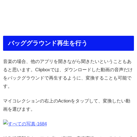
バッググラウンド再生を行う
音楽の場合、他のアプリを開きながら聞きたいということもあ
ると思います。Clipboxでは、ダウンロードした動画の音声だけ
をバックグラウンドで再生するように、変換することも可能で
す。
マイコレクションの右上のActionをタップして、変換したい動
画を選びます。