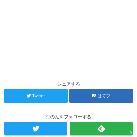
シェアする
Twitter
はてブ
むのんをフォローする
0