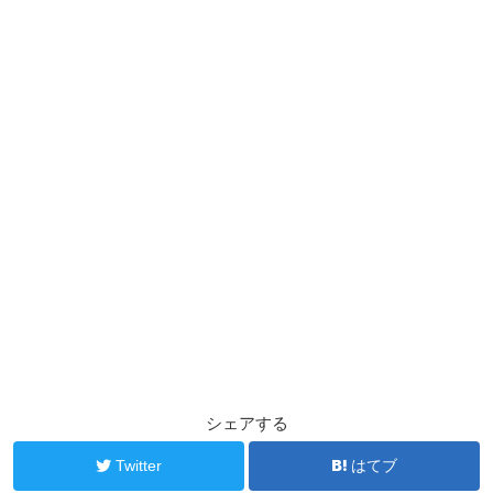
シェアする
Twitter
はてブ