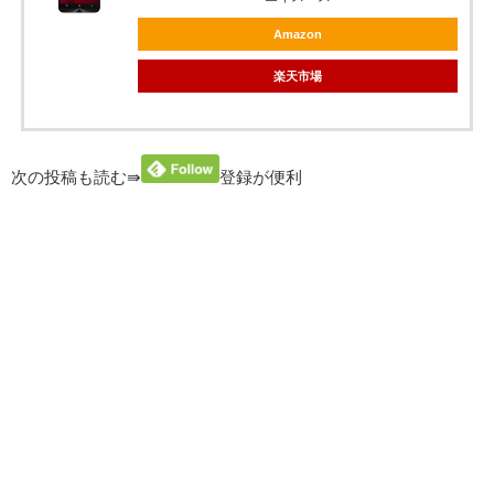
Amazon
楽天市場
次の投稿も読む⇛
登録が便利