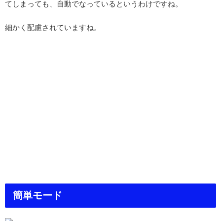
てしまっても、自動でなっているというわけですね。
細かく配慮されていますね。
簡単モード