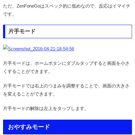
ただ、ZenFoneGoはスペック的に低めなので、反応はイマイチ
です。
片手モード
片手モードは、ホームボタンにダブルタップすると画面を小さ
くすることができます。
片手モードでは右上のつまみを調整することで、画面の大きさ
を変えることができます。
片手モードの解除は左上をタップします。
おやすみモード