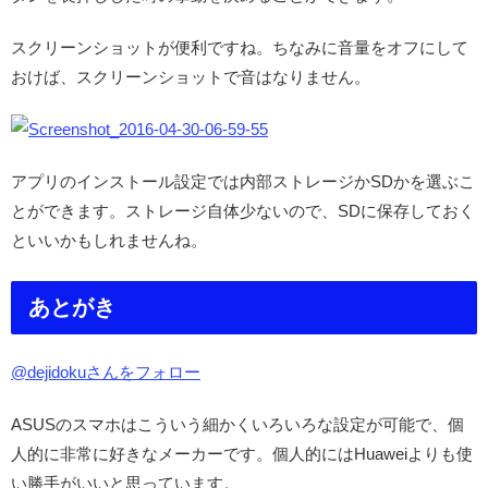
スクリーンショットが便利ですね。ちなみに音量をオフにして
おけば、スクリーンショットで音はなりません。
アプリのインストール設定では内部ストレージかSDかを選ぶこ
とができます。ストレージ自体少ないので、SDに保存しておく
といいかもしれませんね。
あとがき
@dejidokuさんをフォロー
ASUSのスマホはこういう細かくいろいろな設定が可能で、個
人的に非常に好きなメーカーです。個人的にはHuaweiよりも使
い勝手がいいと思っています。