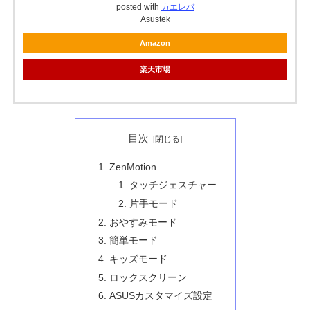
posted with
カエレバ
Asustek
Amazon
楽天市場
目次
ZenMotion
タッチジェスチャー
片手モード
おやすみモード
簡単モード
キッズモード
ロックスクリーン
ASUSカスタマイズ設定