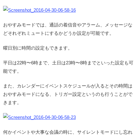
おやすみモードでは、通話の着信音やアラーム、メッセージな
どそれぞれミュートにするかどうか設定が可能です。
曜日別に時間の設定もできます。
平日は22時〜6時まで、土日は23時〜8時までといった設定も可
能です。
また、カレンダーにイベントスケジュールが入るとその時間は
おやすみモードになる、トリガー設定というのも行うことがで
きます。
何かイベントや大事な会議の時に、サイレントモードにし忘れ