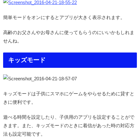
簡単モードをオンにするとアプリが大きく表示されます。
高齢のお父さんやお母さんに使ってもらうのにいいかもしれま
せんね。
キッズモード
キッズモードは子供にスマホにゲームをやらせるために貸すと
きに便利です。
遊べる時間を設定したり、子供用のアプリを設定することがで
きます。また、キッズモードのときに着信があった時の対応方
法も設定可能です。