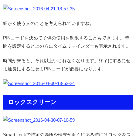
細かく使う人のことを考えられていますね。
PINコードを決めて子供の使用を制限することもできます。時
間を設定すると上の方にタイムリマインダーも表示されます。
時間が来ると、それ以上いじれなくなります。終了にするにせ
よ延長にするにせよPINコードが必要になります。
ロックスクリーン
Smart Lockで特定の場所や端末が近くにある時にはロックをス