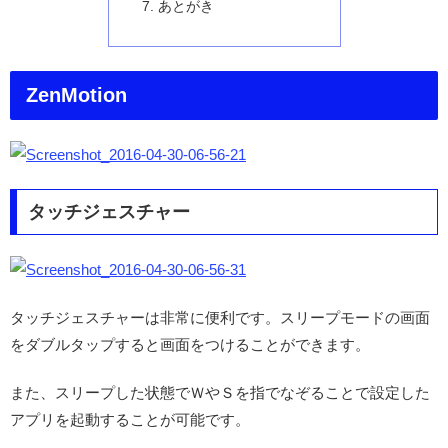
あとがき
ZenMotion
タッチジェスチャー
タッチジェスチャーは非常に便利です。スリープモードの画面
をダブルタップすると画面をつけることができます。
また、スリープした状態でＷやＳを指でなぞることで設定した
アプリを起動することが可能です。