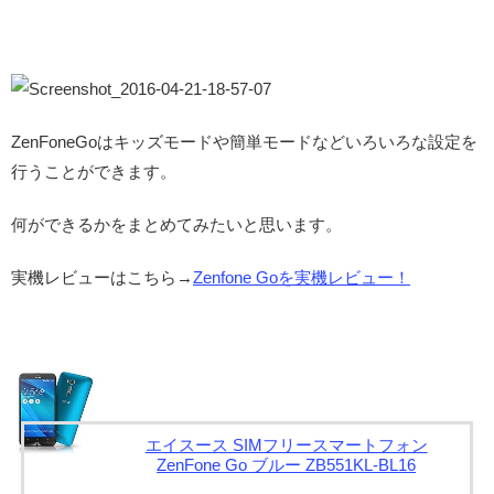
ZenFoneGoはキッズモードや簡単モードなどいろいろな設定を
行うことができます。
何ができるかをまとめてみたいと思います。
実機レビューはこちら→
Zenfone Goを実機レビュー！
エイスース SIMフリースマートフォン
ZenFone Go ブルー ZB551KL-BL16