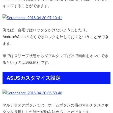
キップすることができます。
例えば、自宅ではロックをかけないようにしたり、
AndroidWatchの近くではロックを外しておくということができ
ます。
家ではスリープ状態からダブルタップだけで画面をオンにでき
るというのは結構便利です。
ASUSカスタマイズ設定
マルチタスクボタンでは、ホームボタンの横のマルチタスクボ
タンを長押しした時の挙動を決めることができます。