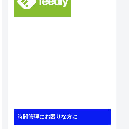
時間管理にお困りな方に