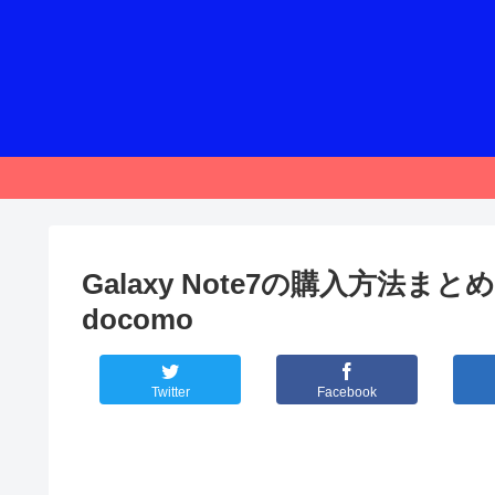
Galaxy Note7の購入方法まとめ！
docomo
Twitter
Facebook