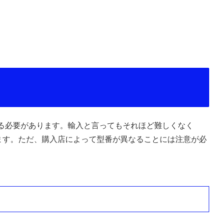
る必要があります。輸入と言ってもそれほど難しくなく
きます。ただ、購入店によって型番が異なることには注意が必