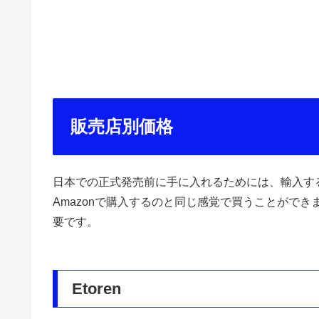
販売店別価格
日本での正式発売前に手に入れるためには、輸入す
Amazonで購入するのと同じ感覚で買うことがで
要です。
Etoren