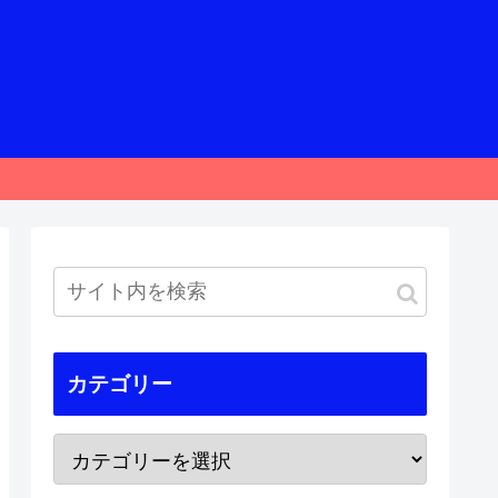
カテゴリー