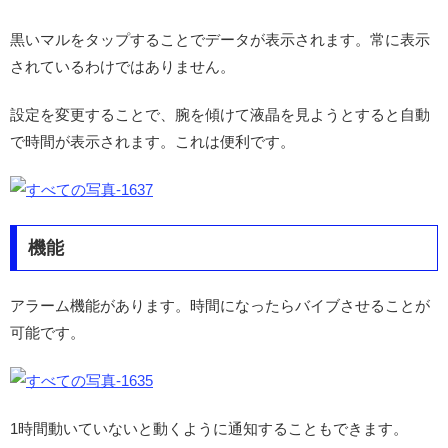
黒いマルをタップすることでデータが表示されます。常に表示
されているわけではありません。
設定を変更することで、腕を傾けて液晶を見ようとすると自動
で時間が表示されます。これは便利です。
機能
アラーム機能があります。時間になったらバイブさせることが
可能です。
1時間動いていないと動くように通知することもできます。