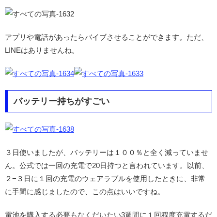
アプリや電話があったらバイブさせることができます。ただ、
LINEはありませんね。
バッテリー持ちがすごい
３日使いましたが、バッテリーは１００％と全く減っていませ
ん。公式では一回の充電で20日持つと言われています。以前、
２−３日に１回の充電のウェアラブルを使用したときに、非常
に手間に感じましたので、この点はいいですね。
電池を購入する必要もなくだいたい3週間に１回程度充電するだ