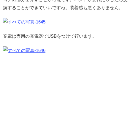
換することができていいですね。装着感も悪くありません。
充電は専用の充電器でUSBをつけて行います。