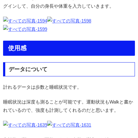
グインして、自分の身長や体重を入力していきます。
使用感
データについて
計れるデータは歩数と睡眠状況です。
睡眠状況は深度も測ることが可能です。運動状況もWalkと書か
れているので、強度も計測してくれるのだと思います。