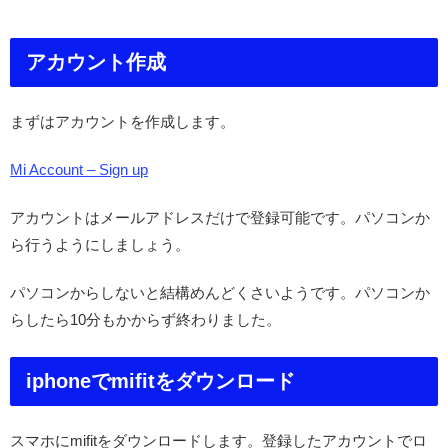
アカウント作成
まずはアカウントを作成します。
Mi Account – Sign up
アカウントはメールアドレスだけで登録可能です。パソコンか
ら行うようにしましょう。
パソコンからしないと結構めんどくさいようです。パソコンか
らしたら10分もかからず終わりました。
iphoneでmifitをダウンロード
スマホにmifitをダウンロードします。登録したアカウントでロ