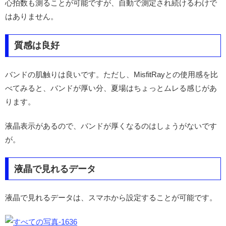
心拍数も測ることが可能ですが、自動で測定され続けるわけで
はありません。
質感は良好
バンドの肌触りは良いです。ただし、MisfitRayとの使用感を比
べてみると、バンドが厚い分、夏場はちょっとムレる感じがあ
ります。
液晶表示があるので、バンドが厚くなるのはしょうがないです
が。
液晶で見れるデータ
液晶で見れるデータは、スマホから設定することが可能です。