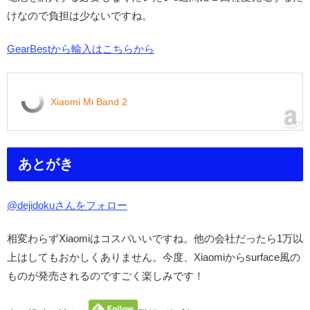
けなので負担は少ないですね。
GearBestから輸入はこちらから
Xiaomi Mi Band 2
あとがき
@dejidokuさんをフォロー
相変わらずXiaomiはコスパいいですね。他の会社だったら1万以
上はしてもおかしくありません。今度、Xiaomiからsurface風の
ものが発売されるのですごく楽しみです！