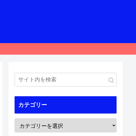
カテゴリー