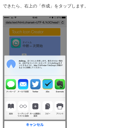
できたら、右上の「作成」をタップします。