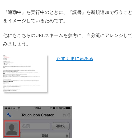
『通勤中』を実行中のときに、『読書』を新規追加で行うこと
をイメージしているためです。
他にもこちらのURLスキームを参考に、自分流にアレンジして
みましょう。
たすくまにゅある