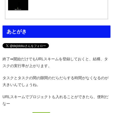
あとがき
終了⇛開始だけでもURLスキームを登録しておくと、結構、タ
スクの実行率が上がります。
タスクとタスクの間の隙間のだらだらする時間がなくなるのが
大きいんでしょうね。
URLスキームでプロジェクトも入れることができたら、便利だ
なー