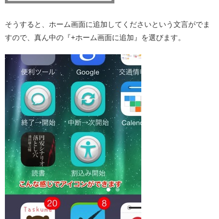
そうすると、ホーム画面に追加してくださいという文言がでま
すので、真ん中の『+ホーム画面に追加』を選びます。